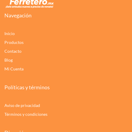
Navegación
Inicio
Productos
Contacto
Blog
Mi Cuenta
Políticas y términos
Aviso de privacidad
Términos y condiciones