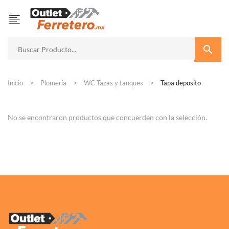
Inicio
Plomería
WC Tazas y tanques
Tapa deposito
No se encontraron productos que concuerden con la selección.