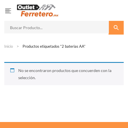
Inicio
Productos etiquetados “2 baterias AA”
No se encontraron productos que concuerden con la
selección.