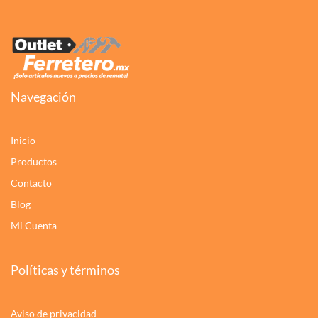
Navegación
Inicio
Productos
Contacto
Blog
Mi Cuenta
Políticas y términos
Aviso de privacidad