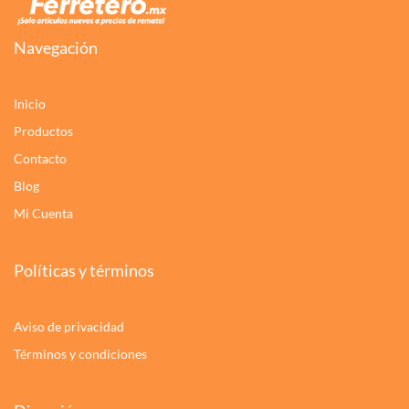
Navegación
Inicio
Productos
Contacto
Blog
Mi Cuenta
Políticas y términos
Aviso de privacidad
Términos y condiciones