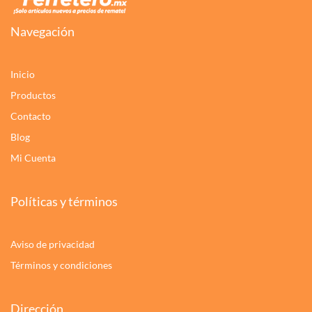
Navegación
Inicio
Productos
Contacto
Blog
Mi Cuenta
Políticas y términos
Aviso de privacidad
Términos y condiciones
Dirección