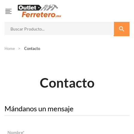
Home
Contacto
Contacto
Mándanos un mensaje
Nombre*