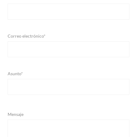
Correo electrónico*
Asunto*
Mensaje