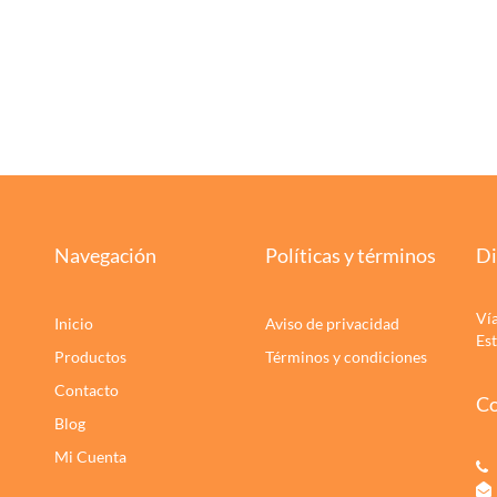
Navegación
Políticas y términos
Di
Ví
Inicio
Aviso de privacidad
Es
Productos
Términos y condiciones
Contacto
Co
Blog
Mi Cuenta