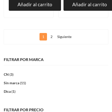
Añadir al carrito
Añadir al carrito
1
2
Siguiente
FILTRAR POR MARCA
CN
(3)
Sin marca
(11)
Dica
(1)
FILTRAR POR PRECIO