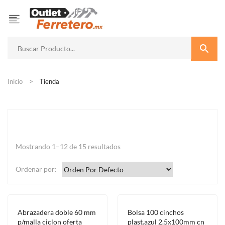
Inicio
Tienda
Mostrando 1–12 de 15 resultados
Ordenar por:
Abrazadera doble 60 mm
Bolsa 100 cinchos
p/malla ciclon oferta
plast.azul 2.5x100mm cn