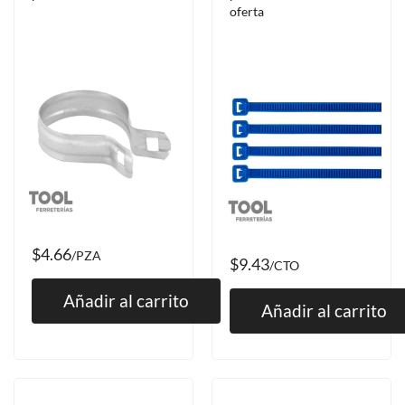
oferta
$4.66
/PZA
$9.43
/CTO
Añadir al carrito
Añadir al carrito