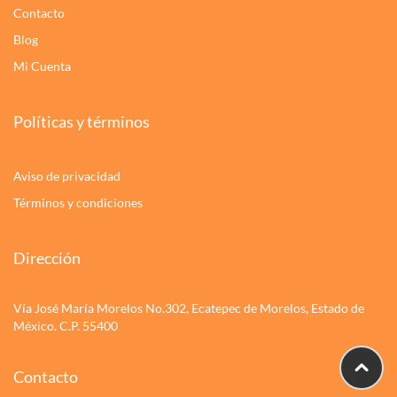
Contacto
Blog
Mi Cuenta
Políticas y términos
Aviso de privacidad
Términos y condiciones
Dirección
Vía José María Morelos No.302, Ecatepec de Morelos, Estado de
México. C.P. 55400
Contacto