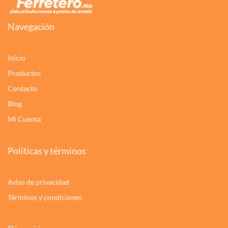
Navegación
Inicio
Productos
Contacto
Blog
Mi Cuenta
Políticas y términos
Aviso de privacidad
Términos y condiciones