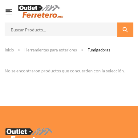
Inicio
Herramientas para exteriores
Fumigadoras
No se encontraron productos que concuerden con la selección.