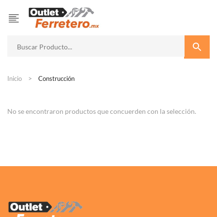
Inicio
Construcción
No se encontraron productos que concuerden con la selección.