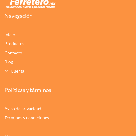
Navegación
Inicio
Productos
Contacto
Blog
Mi Cuenta
Políticas y términos
Aviso de privacidad
Términos y condiciones