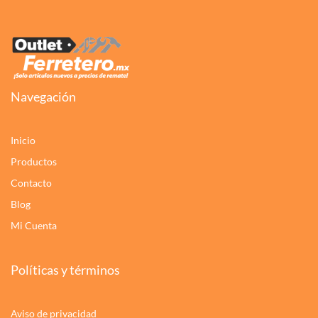
Navegación
Inicio
Productos
Contacto
Blog
Mi Cuenta
Políticas y términos
Aviso de privacidad