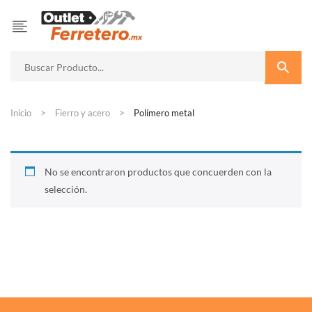
Inicio
Fierro y acero
Polímero metal
No se encontraron productos que concuerden con la
selección.