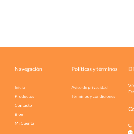
Navegación
Políticas y términos
Di
Ví
Inicio
Aviso de privacidad
Es
Productos
Términos y condiciones
Contacto
Co
Blog
Mi Cuenta