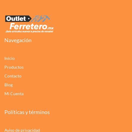
Navegación
Inicio
Productos
Contacto
Blog
Mi Cuenta
Políticas y términos
Aviso de privacidad