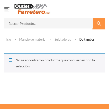
Inicio
Manejo de material
Sujetadores
De tambor
No se encontraron productos que concuerden con la
selección.