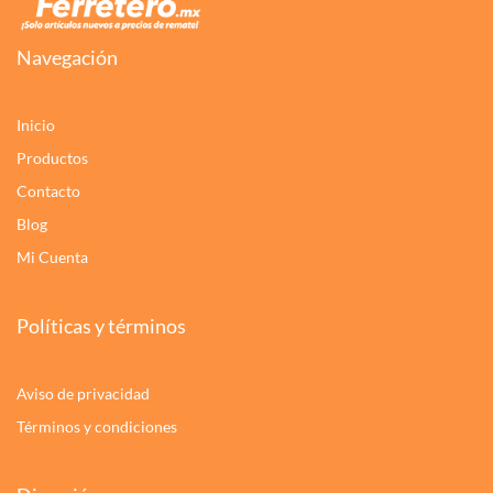
Navegación
Inicio
Productos
Contacto
Blog
Mi Cuenta
Políticas y términos
Aviso de privacidad
Términos y condiciones