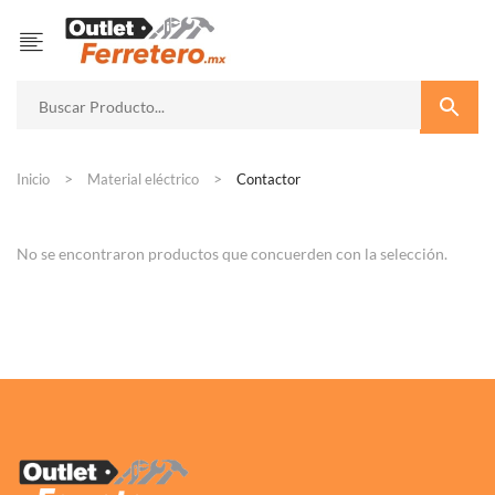
Inicio
Material eléctrico
Contactor
No se encontraron productos que concuerden con la selección.