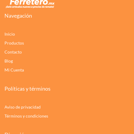
Navegación
Inicio
Productos
Contacto
Blog
Mi Cuenta
Políticas y términos
Aviso de privacidad
Términos y condiciones