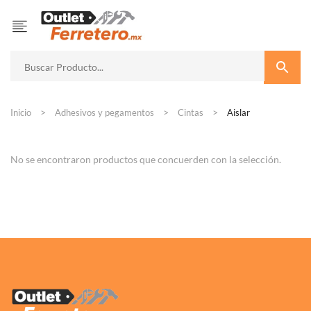
Inicio
Adhesivos y pegamentos
Cintas
Aislar
No se encontraron productos que concuerden con la selección.