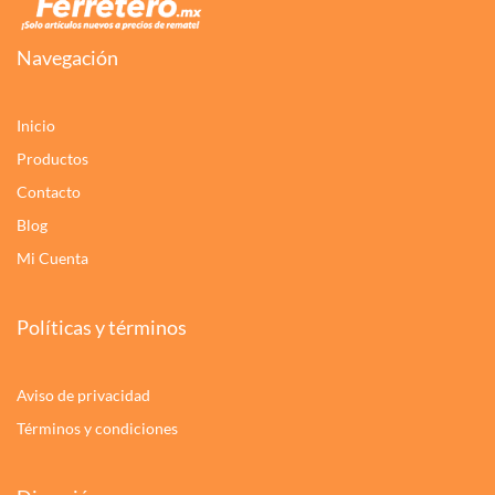
Navegación
Inicio
Productos
Contacto
Blog
Mi Cuenta
Políticas y términos
Aviso de privacidad
Términos y condiciones