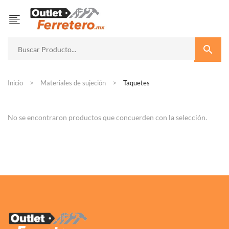
Inicio
Materiales de sujeción
Taquetes
No se encontraron productos que concuerden con la selección.