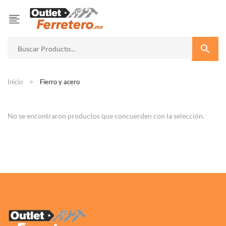
Inicio
Fierro y acero
No se encontraron productos que concuerden con la selección.