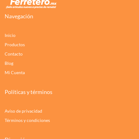
Navegación
Inicio
Productos
Contacto
Blog
Mi Cuenta
Políticas y términos
Aviso de privacidad
Términos y condiciones