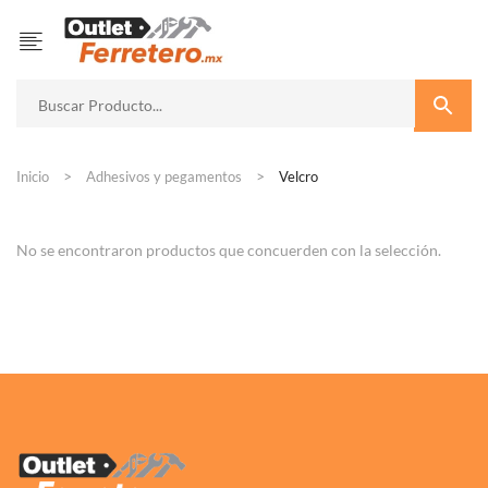
Inicio
Adhesivos y pegamentos
Velcro
No se encontraron productos que concuerden con la selección.