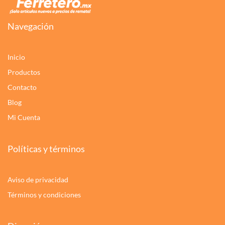
Navegación
Inicio
Productos
Contacto
Blog
Mi Cuenta
Políticas y términos
Aviso de privacidad
Términos y condiciones