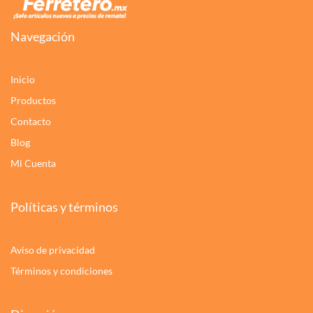
Navegación
Inicio
Productos
Contacto
Blog
Mi Cuenta
Políticas y términos
Aviso de privacidad
Términos y condiciones