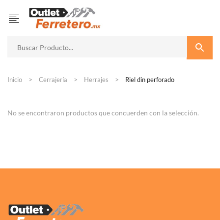
Inicio
Cerrajería
Herrajes
Riel din perforado
No se encontraron productos que concuerden con la selección.