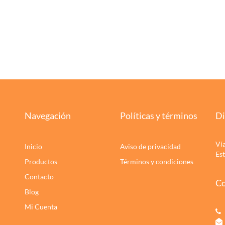
Navegación
Políticas y términos
Di
Ví
Inicio
Aviso de privacidad
Es
Productos
Términos y condiciones
Contacto
Co
Blog
Mi Cuenta