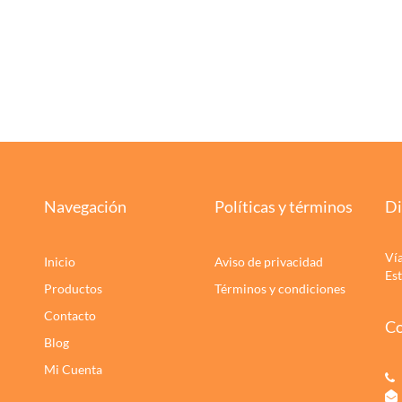
Navegación
Políticas y términos
Di
Ví
Inicio
Aviso de privacidad
Es
Productos
Términos y condiciones
Contacto
Co
Blog
Mi Cuenta