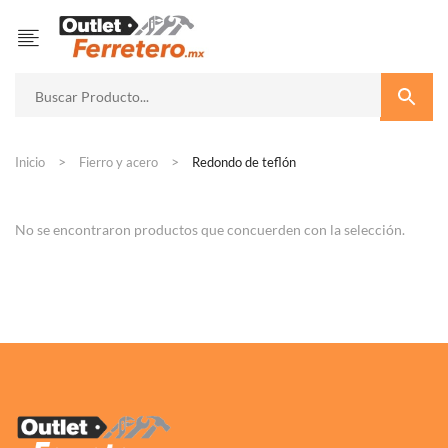
Inicio
Fierro y acero
Redondo de teflón
No se encontraron productos que concuerden con la selección.