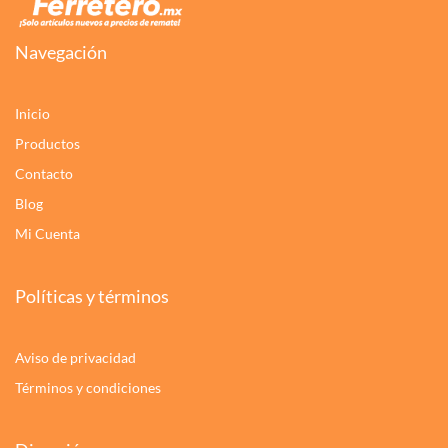
Navegación
Inicio
Productos
Contacto
Blog
Mi Cuenta
Políticas y términos
Aviso de privacidad
Términos y condiciones