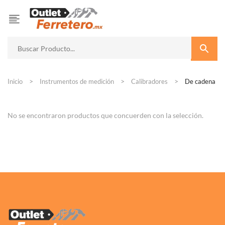
Inicio
Instrumentos de medición
Calibradores
De cadena
No se encontraron productos que concuerden con la selección.