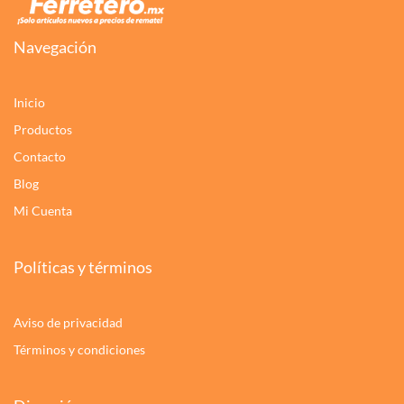
Navegación
Inicio
Productos
Contacto
Blog
Mi Cuenta
Políticas y términos
Aviso de privacidad
Términos y condiciones