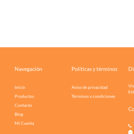
Navegación
Políticas y términos
Di
Ví
Inicio
Aviso de privacidad
Es
Productos
Términos y condiciones
Contacto
Co
Blog
Mi Cuenta