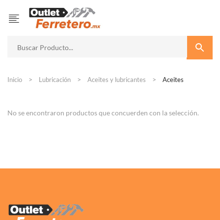
Inicio
Lubricación
Aceites y lubricantes
Aceites
No se encontraron productos que concuerden con la selección.