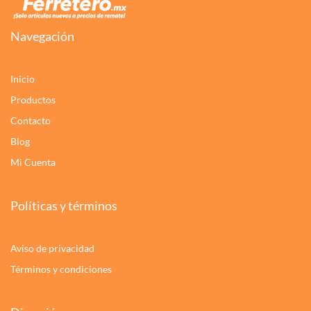
Navegación
Inicio
Productos
Contacto
Blog
Mi Cuenta
Políticas y términos
Aviso de privacidad
Términos y condiciones