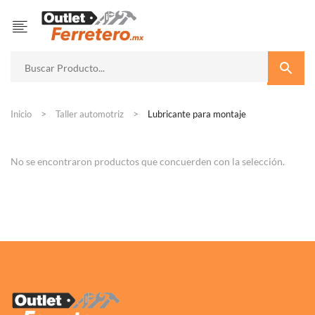
Inicio
Taller automotriz
Lubricante para montaje
No se encontraron productos que concuerden con la selección.