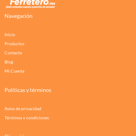
Navegación
Inicio
Productos
Contacto
Blog
Mi Cuenta
Políticas y términos
Aviso de privacidad
Términos y condiciones