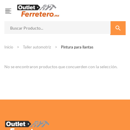
Inicio
Taller automotriz
Pintura para llantas
No se encontraron productos que concuerden con la selección.