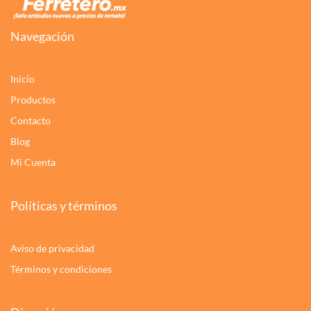
Navegación
Inicio
Productos
Contacto
Blog
Mi Cuenta
Políticas y términos
Aviso de privacidad
Términos y condiciones