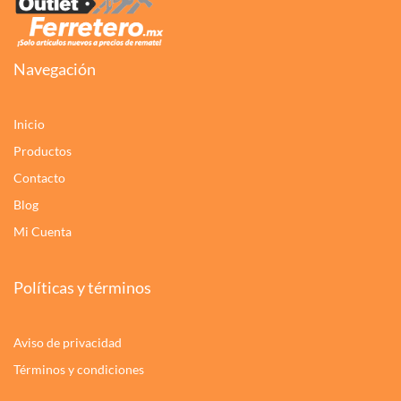
Navegación
Inicio
Productos
Contacto
Blog
Mi Cuenta
Políticas y términos
Aviso de privacidad
Términos y condiciones