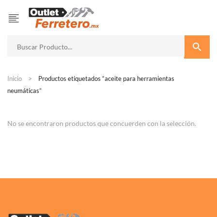
Inicio
Productos etiquetados “aceite para herramientas
neumáticas”
No se encontraron productos que concuerden con la selección.