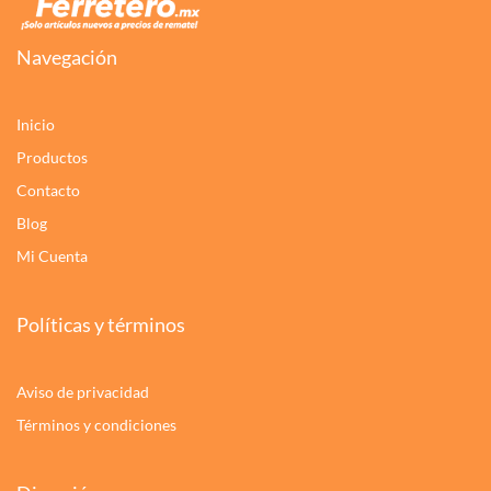
Navegación
Inicio
Productos
Contacto
Blog
Mi Cuenta
Políticas y términos
Aviso de privacidad
Términos y condiciones