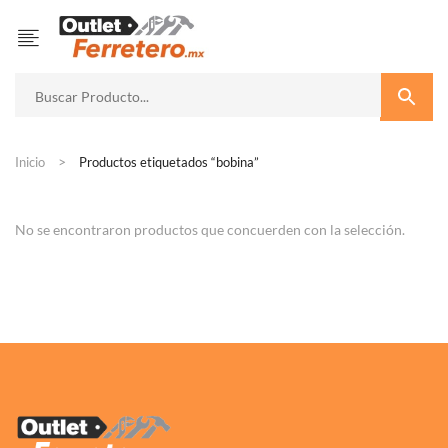
Inicio
Productos etiquetados “bobina”
No se encontraron productos que concuerden con la selección.