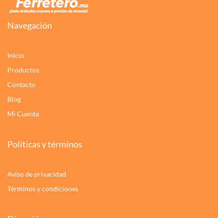
Navegación
Inicio
Productos
Contacto
Blog
Mi Cuenta
Políticas y términos
Aviso de privacidad
Términos y condiciones