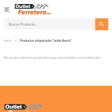
Inicio
Productos etiquetados “brida Bosch”
No se encontraron productos que concuerden con la selección.