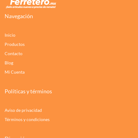
Navegación
Inicio
Productos
Contacto
Blog
Mi Cuenta
Políticas y términos
Aviso de privacidad
Términos y condiciones