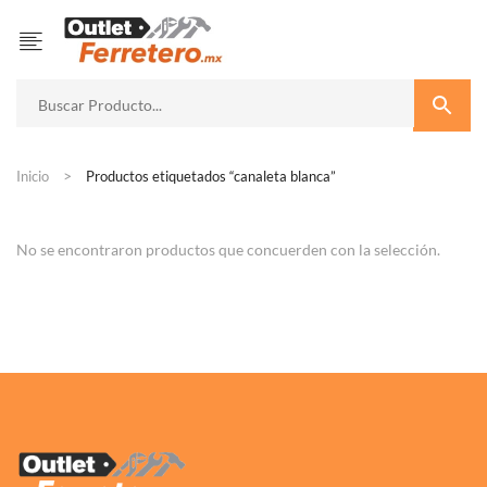
Inicio
Productos etiquetados “canaleta blanca”
No se encontraron productos que concuerden con la selección.