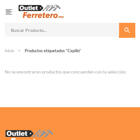
Inicio
Productos etiquetados “Cepillo”
No se encontraron productos que concuerden con la selección.