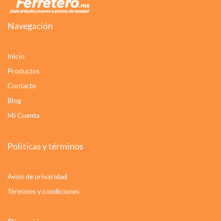
Navegación
Inicio
Productos
Contacto
Blog
Mi Cuenta
Políticas y términos
Aviso de privacidad
Términos y condiciones