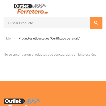
Inicio
Productos etiquetados “Certificado de regalo”
No se encontraron productos que concuerden con la selección.