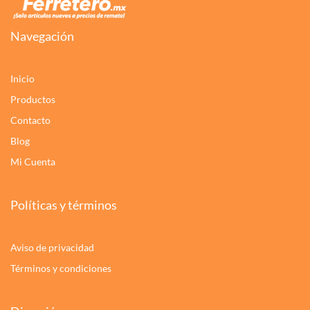
Navegación
Inicio
Productos
Contacto
Blog
Mi Cuenta
Políticas y términos
Aviso de privacidad
Términos y condiciones