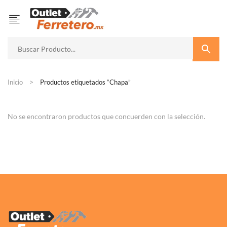
Inicio
Productos etiquetados “Chapa”
No se encontraron productos que concuerden con la selección.