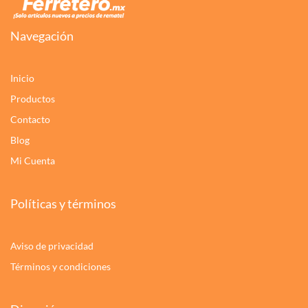
Navegación
Inicio
Productos
Contacto
Blog
Mi Cuenta
Políticas y términos
Aviso de privacidad
Términos y condiciones