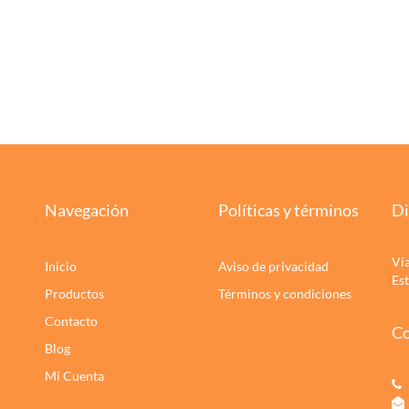
Navegación
Políticas y términos
Di
Ví
Inicio
Aviso de privacidad
Es
Productos
Términos y condiciones
Contacto
Co
Blog
Mi Cuenta