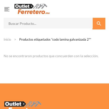
Inicio
Productos etiquetados “codo lamina galvanizada 2"”
No se encontraron productos que concuerden con la selección.