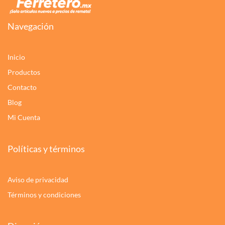
Navegación
Inicio
Productos
Contacto
Blog
Mi Cuenta
Políticas y términos
Aviso de privacidad
Términos y condiciones