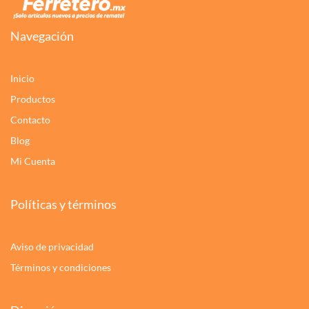
Navegación
Inicio
Productos
Contacto
Blog
Mi Cuenta
Políticas y términos
Aviso de privacidad
Términos y condiciones