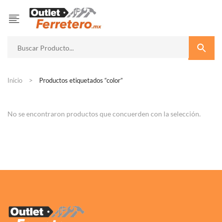
Inicio
Productos etiquetados “color”
No se encontraron productos que concuerden con la selección.