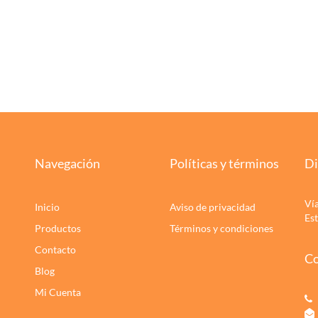
Navegación
Políticas y términos
Di
Ví
Inicio
Aviso de privacidad
Es
Productos
Términos y condiciones
Contacto
Co
Blog
Mi Cuenta