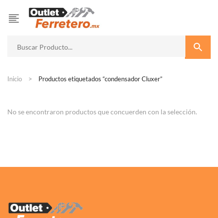
Inicio
Productos etiquetados “condensador Cluxer”
No se encontraron productos que concuerden con la selección.