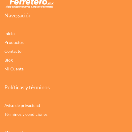
Navegación
Inicio
Productos
Contacto
Blog
Mi Cuenta
Políticas y términos
Aviso de privacidad
Términos y condiciones