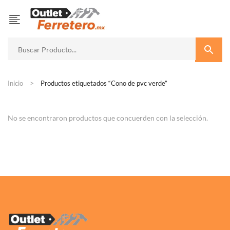
Inicio
Productos etiquetados “Cono de pvc verde”
No se encontraron productos que concuerden con la selección.