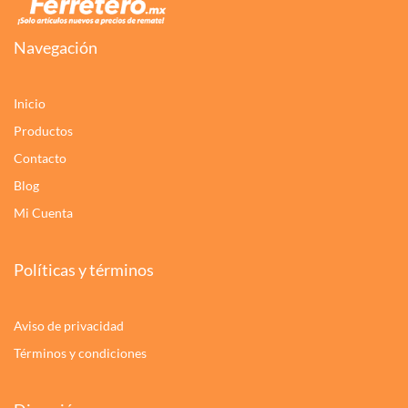
Navegación
Inicio
Productos
Contacto
Blog
Mi Cuenta
Políticas y términos
Aviso de privacidad
Términos y condiciones