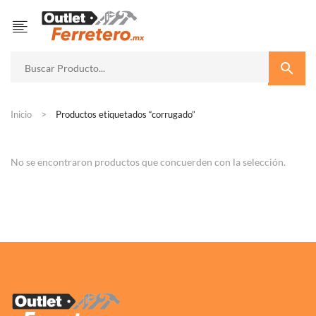
Inicio
Productos etiquetados “corrugado”
No se encontraron productos que concuerden con la selección.