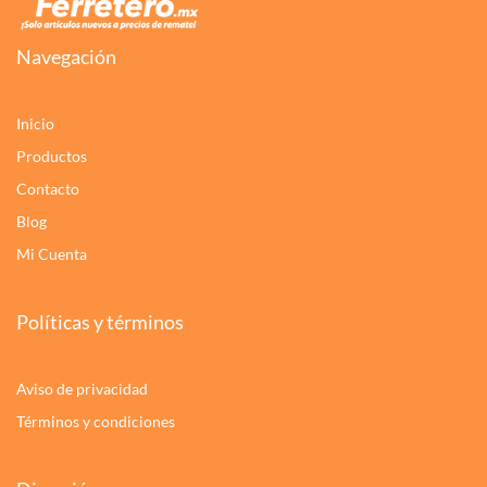
Navegación
Inicio
Productos
Contacto
Blog
Mi Cuenta
Políticas y términos
Aviso de privacidad
Términos y condiciones