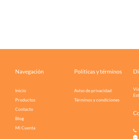
Navegación
Políticas y términos
Di
Ví
Inicio
Aviso de privacidad
Es
Productos
Términos y condiciones
Contacto
Co
Blog
Mi Cuenta