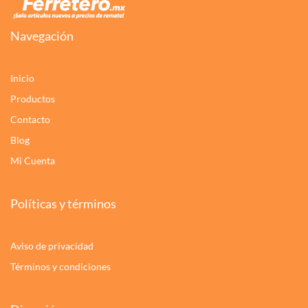
Navegación
Inicio
Productos
Contacto
Blog
Mi Cuenta
Políticas y términos
Aviso de privacidad
Términos y condiciones