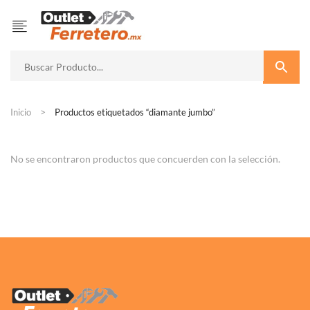
Inicio
Productos etiquetados “diamante jumbo”
No se encontraron productos que concuerden con la selección.