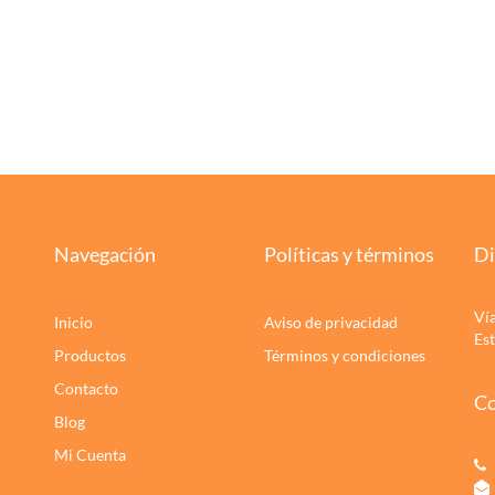
Navegación
Políticas y términos
Di
Ví
Inicio
Aviso de privacidad
Es
Productos
Términos y condiciones
Contacto
Co
Blog
Mi Cuenta