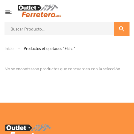
Inicio
Productos etiquetados “Flcha”
No se encontraron productos que concuerden con la selección.