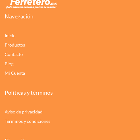
Navegación
Inicio
Productos
Contacto
Blog
Mi Cuenta
Políticas y términos
Aviso de privacidad
Términos y condiciones