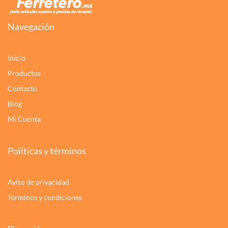
Navegación
Inicio
Productos
Contacto
Blog
Mi Cuenta
Políticas y términos
Aviso de privacidad
Términos y condiciones