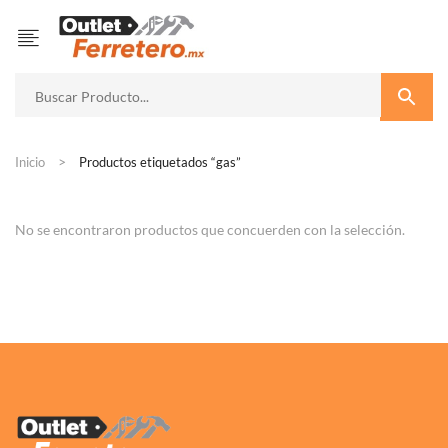
Inicio
Productos etiquetados “gas”
No se encontraron productos que concuerden con la selección.