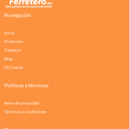
Navegación
Inicio
Productos
Contacto
Blog
Mi Cuenta
Políticas y términos
Aviso de privacidad
Términos y condiciones