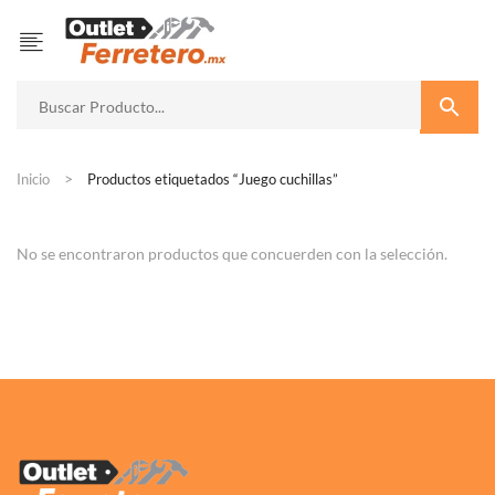
Inicio
Productos etiquetados “Juego cuchillas”
No se encontraron productos que concuerden con la selección.