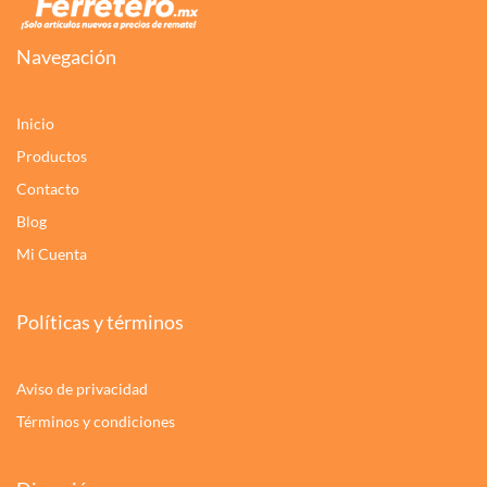
Navegación
Inicio
Productos
Contacto
Blog
Mi Cuenta
Políticas y términos
Aviso de privacidad
Términos y condiciones