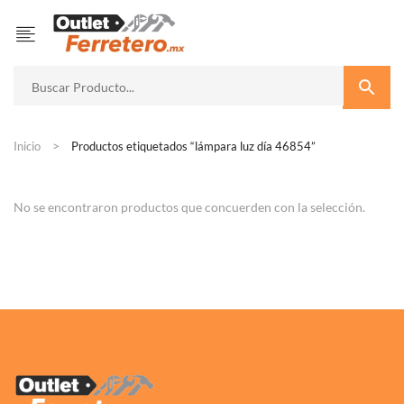
Inicio
Productos etiquetados “lámpara luz día 46854”
No se encontraron productos que concuerden con la selección.