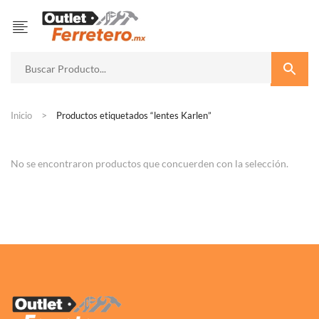
Inicio
Productos etiquetados “lentes Karlen”
No se encontraron productos que concuerden con la selección.