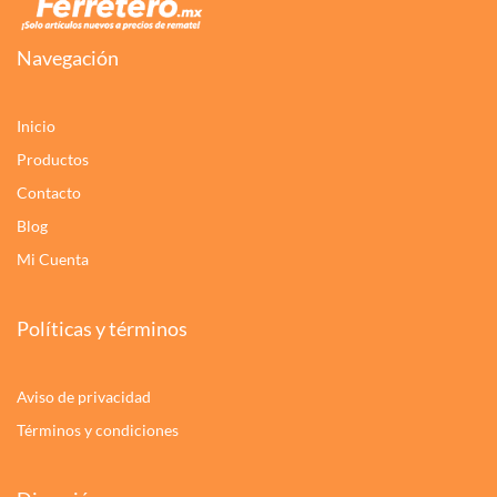
Navegación
Inicio
Productos
Contacto
Blog
Mi Cuenta
Políticas y términos
Aviso de privacidad
Términos y condiciones