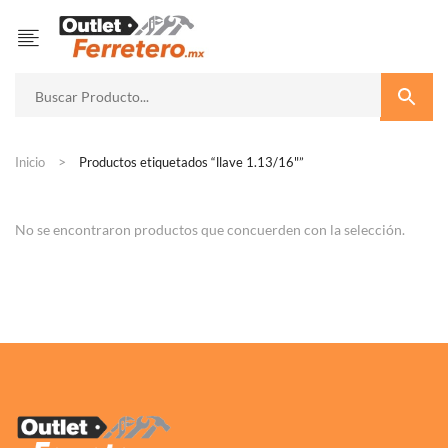
Inicio
Productos etiquetados “llave 1.13/16"”
No se encontraron productos que concuerden con la selección.