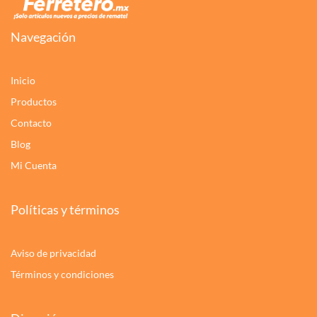
Navegación
Inicio
Productos
Contacto
Blog
Mi Cuenta
Políticas y términos
Aviso de privacidad
Términos y condiciones