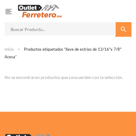
Inicio
Productos etiquetados “llave de estrías de 13/16"x 7/8"
Acesa”
No se encontraron productos que concuerden con la selección.