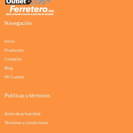
Navegación
Inicio
Productos
Contacto
Blog
Mi Cuenta
Políticas y términos
Aviso de privacidad
Términos y condiciones