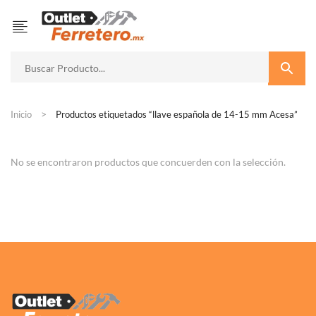
Inicio
Productos etiquetados “llave española de 14-15 mm Acesa”
No se encontraron productos que concuerden con la selección.