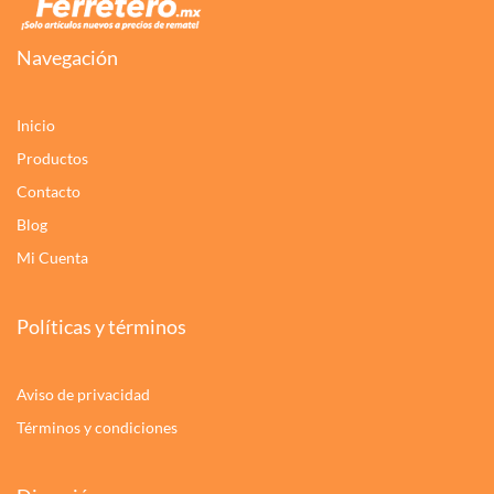
Navegación
Inicio
Productos
Contacto
Blog
Mi Cuenta
Políticas y términos
Aviso de privacidad
Términos y condiciones